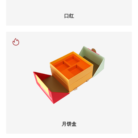
口红
月饼盒