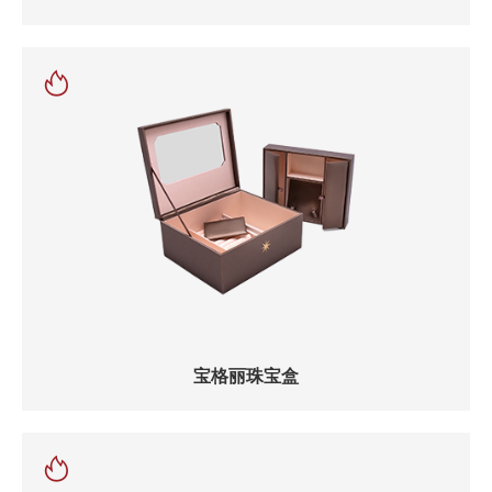
宝格丽珠宝盒