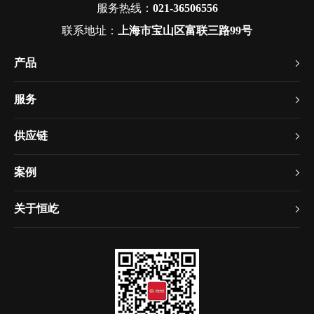
服务热线：
021-36506556
联系地址：
上海市宝山区富联三路99号
产品
服务
供应链
案例
关于恒屹