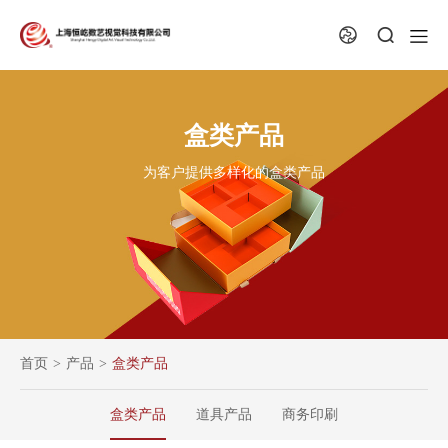
盒类产品
为客户提供多样化的盒类产品
首页
>
产品
>
盒类产品
盒类产品
道具产品
商务印刷