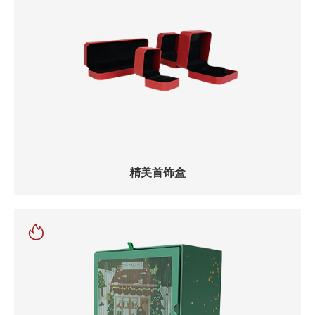
精美首饰盒