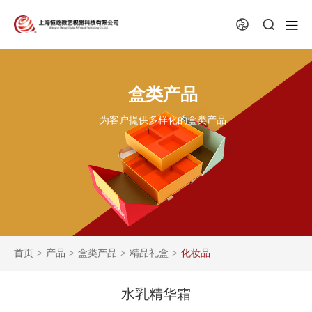
盒类产品
为客户提供多样化的盒类产品
首页
>
产品
>
盒类产品
>
精品礼盒
>
化妆品
水乳精华霜