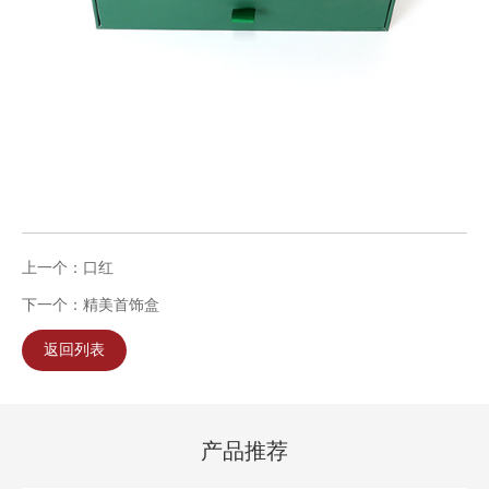
上一个：口红
下一个：精美首饰盒
返回列表
产品推荐