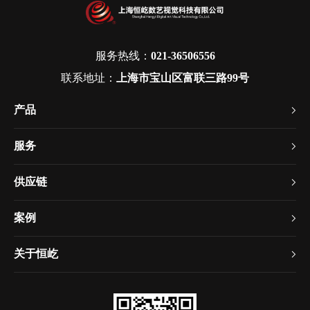
服务热线：
021-36506556
联系地址：
上海市宝山区富联三路99号
产品
服务
供应链
案例
关于恒屹