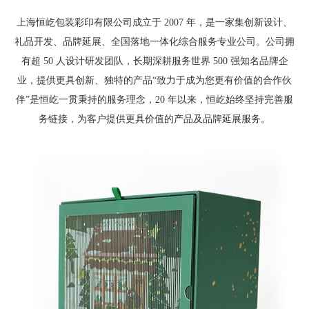
上海恒屹包装彩印有限公司成立于 2007 年，是一家集创新设计、
礼品开发、品牌延展、全国落地一体化综合服务专业公司。公司拥
有超 50 人设计研发团队，长期深耕服务世界 500 强知名品牌企
业，提供更具创新、独特的产品“致力于成为您更有价值的合作伙
伴”是恒屹一贯秉持的服务理念，20 年以来，恒屹始终坚持完善服
务链接，为客户提供更具价值的产品及品牌延展服务。