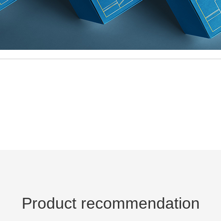
Product recommendation