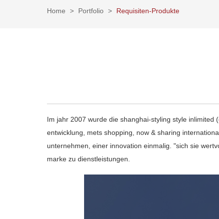
Home
>
Portfolio
>
Requisiten-Produkte
Im jahr 2007 wurde die shanghai-styling style inlimite
entwicklung, mets shopping, now & sharing internationa
unternehmen, einer innovation einmalig. "sich sie wertvo
marke zu dienstleistungen.