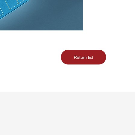
Return list