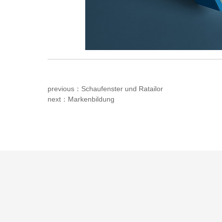
previous：Schaufenster und Ratailor
next：Markenbildung