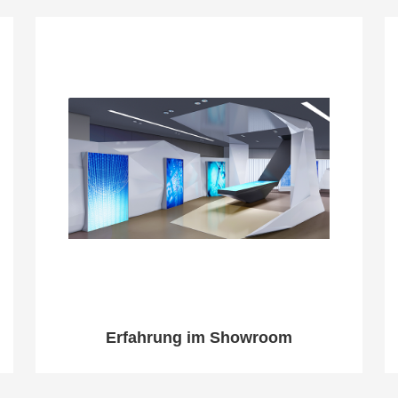
Erfahrung im Showroom