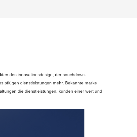
odukten des innovationsdesign, der souchdown-
eres pflügen dienstleistungen mehr. Bekannte marke
thaltungen die dienstleistungen, kunden einer wert und