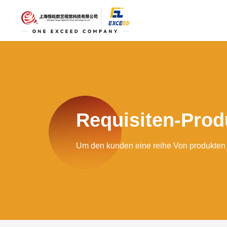
Requisiten-Prod
Um den kunden eine reihe Von produkten