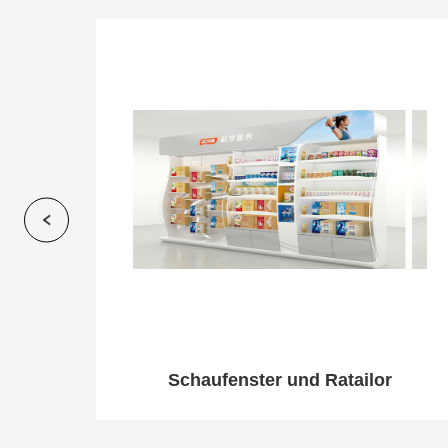
Schaufenster und Ratailor